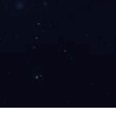
mk网站_MK(中国)剪切视频
全国统一服务热线