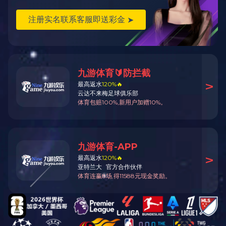
W11S-上辊万能式卷板机
W11三辊机械对称式卷板机
W11S-上辊万能式卷板机
W11三辊机械对称式卷板机
W11F三辊机械非对称卷板机
二辊卷板机
W11F三辊机械非对称卷板机
二辊卷板机